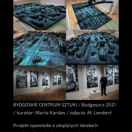
BYDGOSKIE CENTRUM SZTUKI / Bydgoszcz 2021
/ kurator: Marta Kardas /
zdjęcia: M. Lambert
Projekt opowiada o utopijnych ideałach