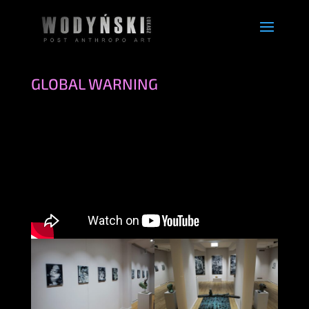
GLOBAL WARNING