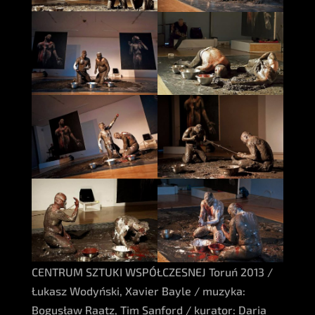
CENTRUM SZTUKI WSPÓŁCZESNEJ Toruń 2013 /
Łukasz Wodyński, Xavier Bayle / muzyka:
Bogusław Raatz, Tim Sanford / kurator: Daria