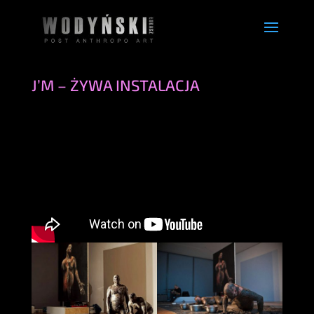
J’M – ŻYWA INSTALACJA