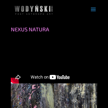
NEXUS NATURA